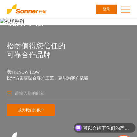
登录
视频手册
松耐值得您信任的
可靠合作品牌
我们KNOW HOW
设计方案更贴合客户工艺，更能为客户赋能
可以介绍下你们的产品么