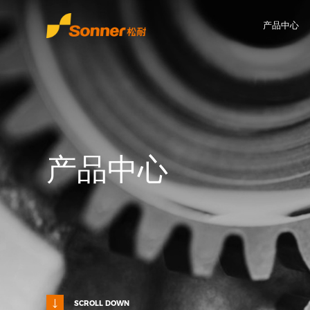
产品中心
产品中心
SCROLL DOWN