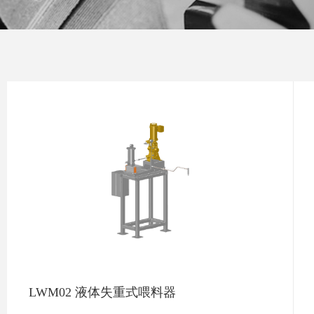
LWM02 液体失重式喂料器