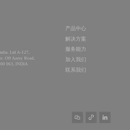
产品中心
解决方案
服务能力
ndia. Ltd A-127,
ate. Off Aarey Road,
加入我们
400 063, INDIA
联系我们