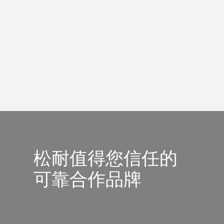
松耐值得您信任的
可靠合作品牌