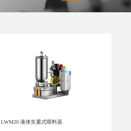
LWM20 液体失重式喂料器