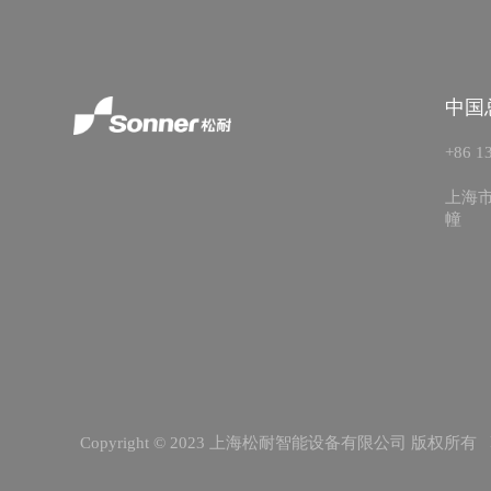
中国
+86 1
上海市
幢
Copyright © 2023 上海松耐智能设备有限公司 版权所有