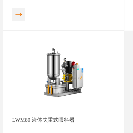
LWM80 液体失重式喂料器