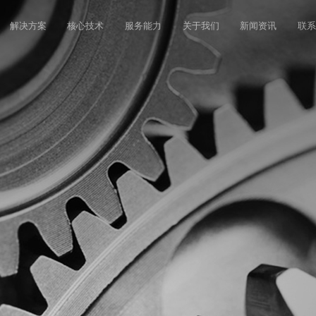
解决方案
核心技术
服务能力
关于我们
新闻资讯
联系