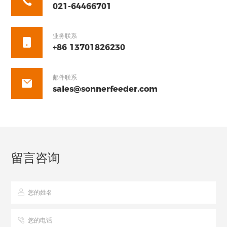
021-64466701
业务联系
+86 13701826230
邮件联系
sales@sonnerfeeder.com
留言咨询