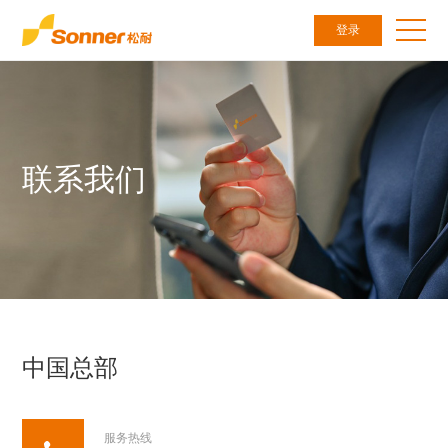
登录
联系我们
中国总部
服务热线