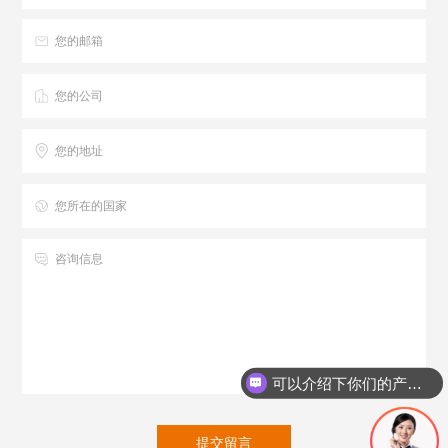
可以介绍下你们的产品么