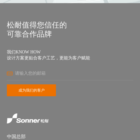
手机号
松耐值得您信任的
可靠合作品牌
公众号
我们KNOW HOW
设计方案更贴合客户工艺，更能为客户赋能
中国总部